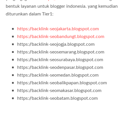
bentuk layanan untuk blogger indonesia. yang kemudian
diturunkan dalam Tier1:
https://backlink-seojakarta.blogspot.com
https://backlink-seobandungt.blogspot.com
https://backlink-seojogja.blogspot.com
https://backlink-seosemarang.blogspot.com
https://backlink-seosurabaya.blogspot.com
https://backlink-seodenpasar.blogspot.com
https://backlink-seomedan.blogspot.com
https://backlink-seobalikpapan.blogspot.com
https://backlink-seomakasar.blogspot.com
https://backlink-seobatam.blogspot.com