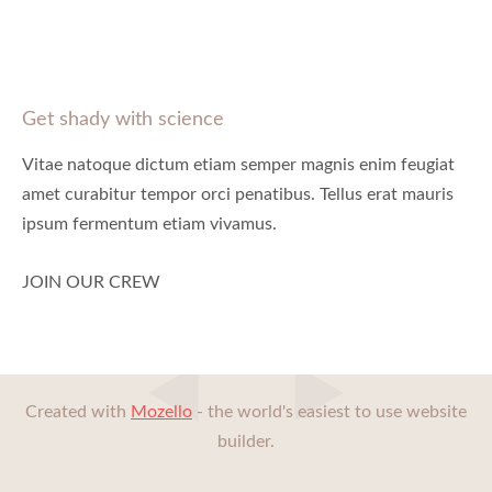
Get shady with science
Vitae natoque dictum etiam semper magnis enim feugiat
amet curabitur tempor orci penatibus. Tellus erat mauris
ipsum fermentum etiam vivamus.
JOIN OUR CREW
Created with
Mozello
- the world's easiest to use website
builder.