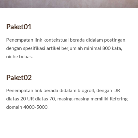
Paket01
Penempatan link kontekstual berada didalam postingan,
dengan spesifikasi artikel berjumlah minimal 800 kata,
niche bebas.
Paket02
Penempatan link berada didalam blogroll, dengan DR
diatas 20 UR diatas 70, masing-masing memiliki Refering
domain 4000-5000.